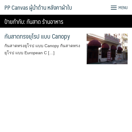
Skip
PP Canvas ผู้นำด้าน หลังคาผ้าใบ
MENU
to
content
ป้ายกำกับ:
กันสาด ร้านอาหาร
กันสาดทรงยุโรป แบบ Canopy
กันสาดทรงยุโรป แบบ Canopy กันสาดทรง
ยุโรป แบบ European C […]