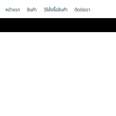
หน้าแรก
สินค้า
วิธีสั่งซื้อสินค้า
ติดต่อเรา