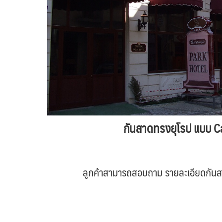
กันสาดทรงยุโรป แบบ 
ลูกค้าสามารถสอบถาม รายละเอียดกันสาดแ